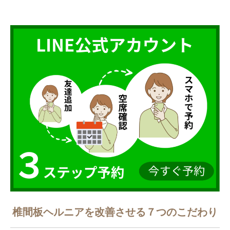
椎間板ヘルニアを改善させる７つのこだわり