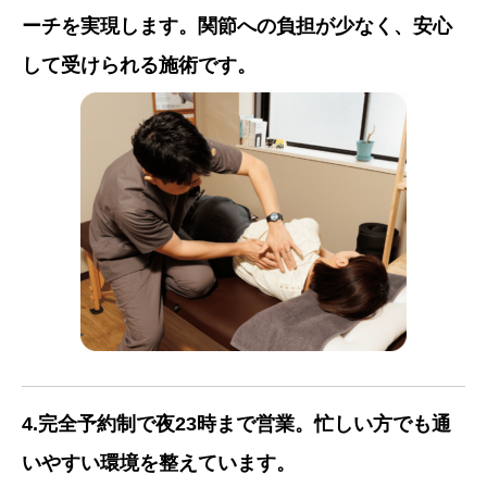
ーチを実現します。関節への負担が少なく、安心
して受けられる施術です。
4.完全予約制で夜23時まで営業。忙しい方でも通
いやすい環境を整えています。