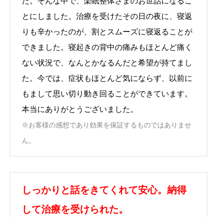
た。そんな中で、楽眠整体さまのお世話になるこ
とにしました。治療を受けたその日の夜に、寝返
りも辛かったのが、割とスムーズに寝返ることが
できました。寝起きの背中の痛みもほとんど痛く
ない状況で、なんとかなるんだと希望が持てまし
た。今では、症状もほとんど気にならず、以前に
もまして思い切り動き回ることができています。
本当にありがとうございました。
※お客様の感想であり効果を保証するものではありませ
ん。
しっかりと話をきてくれて安心。納得
して治療を受けられた。