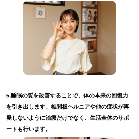
5.睡眠の質を改善することで、体の本来の回復力
を引き出します。椎間板ヘルニアや他の症状が再
発しないように治療だけでなく、生活全体のサポ
ートも行います。