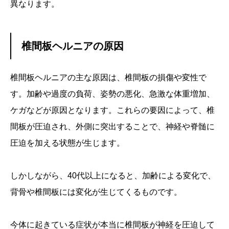
異なります。
椎間板ヘルニアの原因
椎間板ヘルニアの主な原因は、椎間板の損傷や変性で
す。加齢や過度の負荷、姿勢の悪化、急激な体重増加、
ケガなどが原因となります。これらの要因によって、椎
間板が圧迫され、外側に突出することで、神経や脊髄に
圧迫を加える状態が生じます。
しかしながら、40代以上になると、加齢による変化で、
背骨や椎間板には変化が生じてくるものです。
今体に起きている症状が本当に椎間板が神経を圧迫して