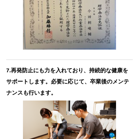
7.再発防止にも力を入れており、持続的な健康を
サポートします。必要に応じて、卒業後のメンテ
ナンスも行います。