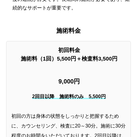
続的なサポートが重要です。
施術料金
初回料金
施術料（1回）5,500円＋検査料3,500円
9,000円
2回目以降 施術料のみ
5,500円
初回の方は身体の状態をしっかりと把握するため
に、カウンセリング、検査に20～30分。施術に30分
程度のお時間をいただいております。2回目以降は、