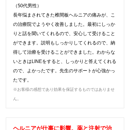
（50代男性）
長年悩まされてきた椎間板ヘルニアの痛みが、こ
の治療院でようやく改善しました。最初にしっか
りと話を聞いてくれるので、安心して受けること
ができます。説明もしっかりしてくれるので、納
得して治療を受けることができました。わからな
いときはLINEをすると、しっかりと答えてくれる
ので、よかったです。先生のサポートが心強かっ
たです。
※お客様の感想であり効果を保証するものではありませ
ん。
ヘルニアが仕事に影響。薬と注射で治