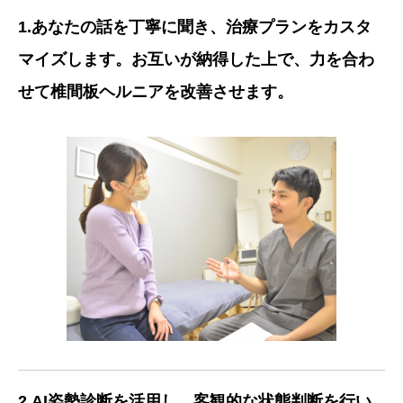
1.あなたの話を丁寧に聞き、治療プランをカスタ
マイズします。お互いが納得した上で、力を合わ
せて椎間板ヘルニアを改善させます。
2.AI姿勢診断を活用し、客観的な状態判断を行い