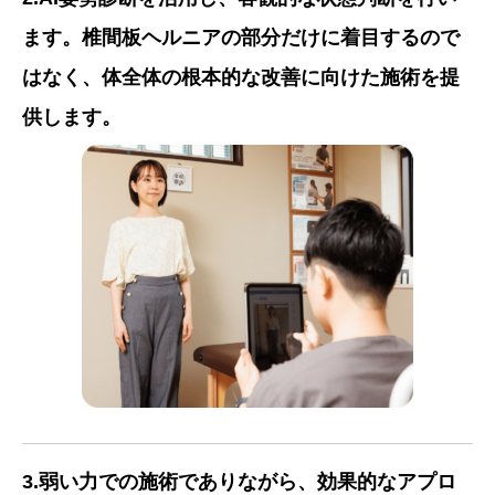
ます。椎間板ヘルニアの部分だけに着目するので
はなく、体全体の根本的な改善に向けた施術を提
供します。
3.弱い力での施術でありながら、効果的なアプロ