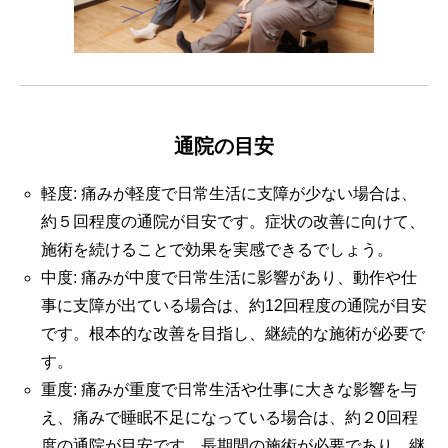
通院の目安
軽度: 痛みが軽度で日常生活に支障が少ない場合は、
約５回程度の通院が目安です。症状の改善に向けて、
施術を続けることで効果を実感できるでしょう。
中度: 痛みが中度で日常生活に影響があり、動作や仕
事に支障が出ている場合は、約12回程度の通院が目安
です。根本的な改善を目指し、継続的な施術が必要で
す。
重度: 痛みが重度で日常生活や仕事に大きな影響を与
え、痛みで睡眠不足になっている場合は、約２0回程
度の通院が目安です。長期間の施術が必要であり、継