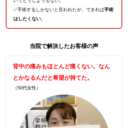
いでどうしようもない。
✅手術するしかないと言われたが、できれば
手術
はしたくない
。
当院で解決したお客様の声
背中の痛みもほとんど痛くない。なん
とかなるんだと希望が持てた。
（50代女性）