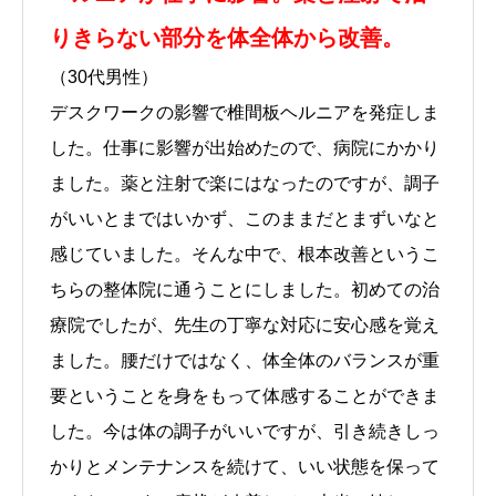
りきらない部分を体全体から改善。
（30代男性）
デスクワークの影響で椎間板ヘルニアを発症しま
した。仕事に影響が出始めたので、病院にかかり
ました。薬と注射で楽にはなったのですが、調子
がいいとまではいかず、このままだとまずいなと
感じていました。そんな中で、根本改善というこ
ちらの整体院に通うことにしました。初めての治
療院でしたが、先生の丁寧な対応に安心感を覚え
ました。腰だけではなく、体全体のバランスが重
要ということを身をもって体感することができま
した。今は体の調子がいいですが、引き続きしっ
かりとメンテナンスを続けて、いい状態を保って