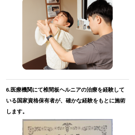
6.医療機関にて椎間板ヘルニアの治療を経験して
いる国家資格保有者が、確かな経験をもとに施術
します。