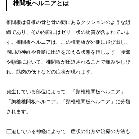
椎間板ヘルニアとは
椎間板は脊椎の骨と骨の間にあるクッションのような組
織であり、その内部にはゼリー状の物質が含まれていま
す。椎間板ヘルニアは、この椎間板が外側に飛び出し、
周囲の神経や脊髄に圧迫を加える状態を指します。腰部
や頸部において、椎間板が圧迫されることで痛みやしび
れ、筋肉の低下などの症状が現れます。
発生している部位によって、「頸椎椎間板ヘルニア」
「胸椎椎間板ヘルニア」「頸椎椎間板ヘルニア」に分類
されます。
圧迫している神経によって、症状の出方や治療の方法も