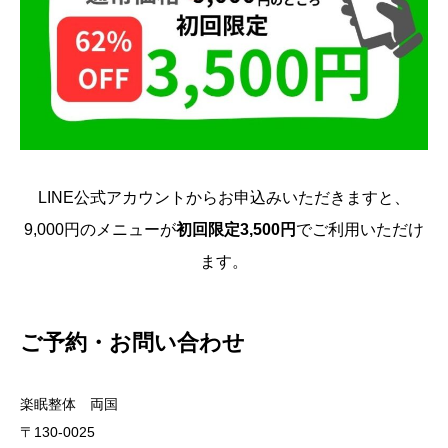
LINE公式アカウントからお申込みいただきますと、
9,000円のメニューが
初回限定3,500円
でご利用いただけ
ます。
ご予約・お問い合わせ
楽眠整体 両国
〒130-0025