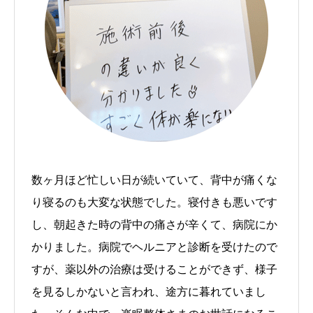
数ヶ月ほど忙しい日が続いていて、背中が痛くな
り寝るのも大変な状態でした。寝付きも悪いです
し、朝起きた時の背中の痛さが辛くて、病院にか
かりました。病院でヘルニアと診断を受けたので
すが、薬以外の治療は受けることができず、様子
を見るしかないと言われ、途方に暮れていまし