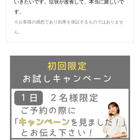
いきたいです。症状が改善して、本当に嬉しいで
す。
※お客様の感想であり効果を保証するものではありませ
ん。