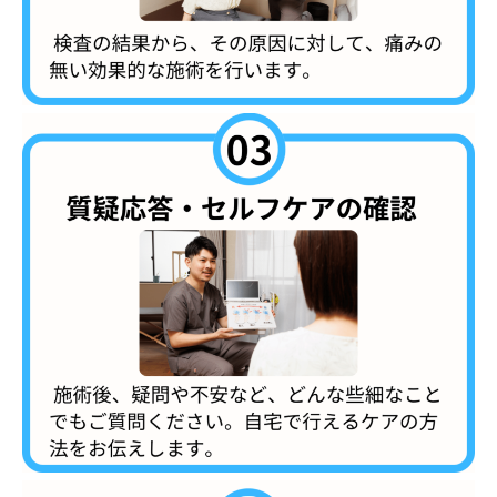
電話予約
LINE予約