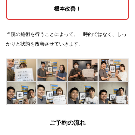
根本改善！
当院の施術を行うことによって、一時的ではなく、しっ
かりと状態を改善させていきます。
ご予約の流れ