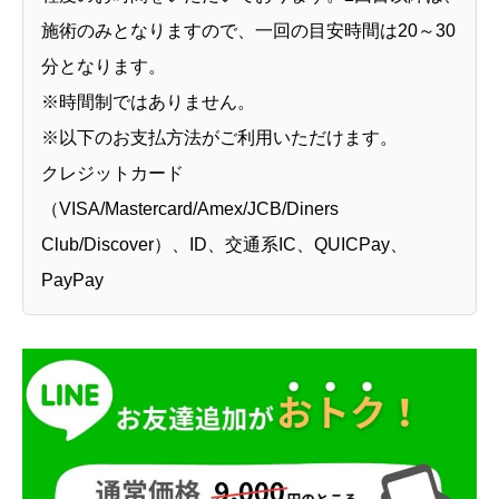
施術のみとなりますので、一回の目安時間は20～30
分となります。
※時間制ではありません。
※以下のお支払方法がご利用いただけます。
クレジットカード
（VISA/Mastercard/Amex/JCB/Diners
Club/Discover）、ID、交通系IC、QUICPay、
PayPay