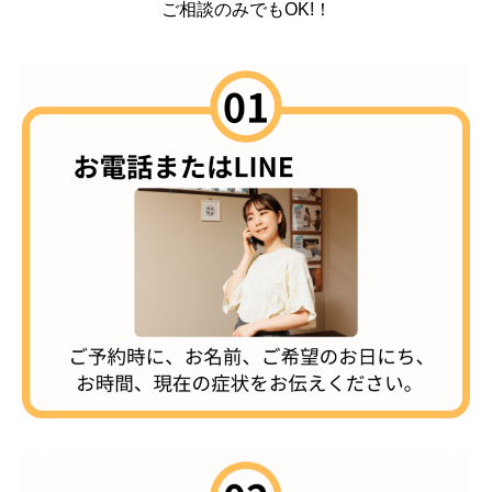
ご相談のみでもOK!！