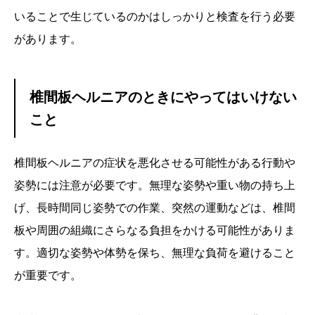
いることで生じているのかはしっかりと検査を行う必要
があります。
椎間板ヘルニアのときにやってはいけない
こと
椎間板ヘルニアの症状を悪化させる可能性がある行動や
姿勢には注意が必要です。無理な姿勢や重い物の持ち上
げ、長時間同じ姿勢での作業、突然の運動などは、椎間
板や周囲の組織にさらなる負担をかける可能性がありま
す。適切な姿勢や体勢を保ち、無理な負荷を避けること
が重要です。