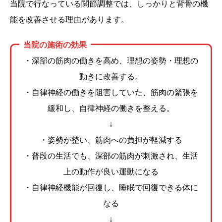
当院で行なっている関節調整では、しっかりと背骨の機
能を改善させる理由があります。
当院の施術の効果
・深部の筋肉の働きを高め、理想の姿勢・理想の
動きに改善する。
・自律神経の働きを阻害していた、筋肉の緊張を
緩和し、自律神経の働きを整える。
↓
・姿勢が整い、筋肉への負担が軽減する
・普段の生活でも、深部の筋肉が刺激され、生活
上の動作が良い運動になる
・自律神経機能が回復し、睡眠で回復できる体に
なる
↓