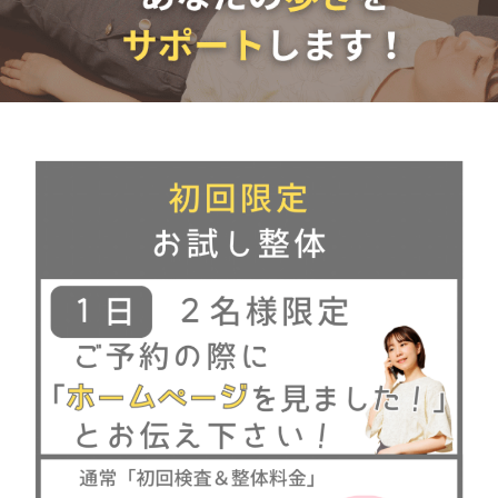
お問い合わせ