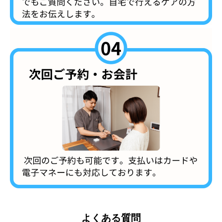
よくある質問