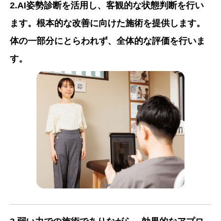
2.AI姿勢診断を活用し、客観的な状態判断を行い
ます。根本的な改善に向けた施術を提供します。
体の一部分にとらわれず、全体的な評価を行いま
す。