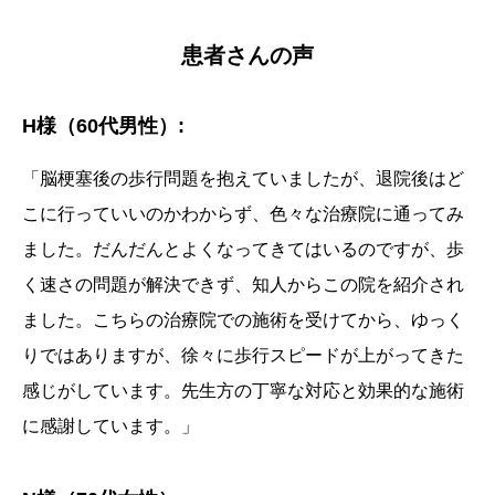
患者さんの声
H様（60代男性）:
「脳梗塞後の歩行問題を抱えていましたが、退院後はど
こに行っていいのかわからず、色々な治療院に通ってみ
ました。だんだんとよくなってきてはいるのですが、歩
く速さの問題が解決できず、知人からこの院を紹介され
ました。こちらの治療院での施術を受けてから、ゆっく
りではありますが、徐々に歩行スピードが上がってきた
感じがしています。先生方の丁寧な対応と効果的な施術
に感謝しています。」