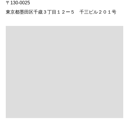
〒130-0025
東京都墨田区千歳３丁目１２ー５ 千三ビル２０１号