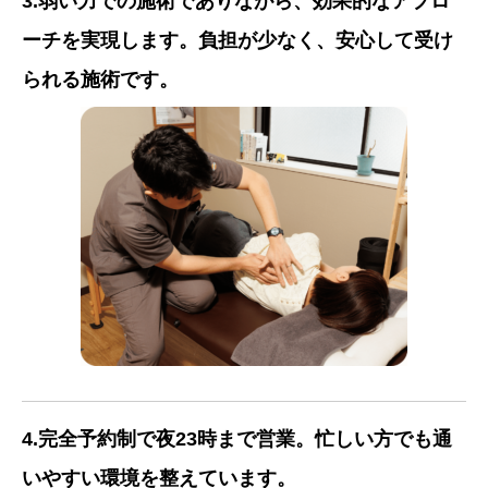
3.弱い力での施術でありながら、効果的なアプロ
ーチを実現します。負担が少なく、安心して受け
られる施術です。
4.完全予約制で夜23時まで営業。忙しい方でも通
いやすい環境を整えています。