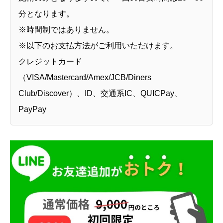
分となります。
※時間制ではありません。
※以下のお支払方法がご利用いただけます。
クレジットカード
（VISA/Mastercard/Amex/JCB/Diners
Club/Discover）、ID、交通系IC、QUICPay、
PayPay