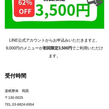
LINE公式アカウントからお申込みいただきますと、
9,000円のメニューが
初回限定3,500円
でご利用いただけ
ます。
受付時間
楽眠整体 両国
〒130-0025
TEL.03-6824-6954