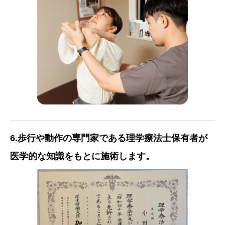
6.歩行や動作の専門家である理学療法士保有者が
医学的な知識をもとに施術します。