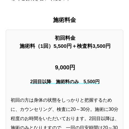
施術料金
初回料金
施術料（1回）5,500円＋検査料3,500円
9,000円
2回目以降 施術料のみ
5,500円
初回の方は身体の状態をしっかりと把握するため
に、カウンセリング、検査に20～30分。施術に30分
程度のお時間をいただいております。2回目以降は、
施術のみとなりますので、一回の目安時間は20～30