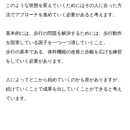
このような状態を変えていくためにはその人に合った方
法でアプローチを進めていく必要があると考えます。
基本的には、歩行の問題を解決するためには、歩行動作
を阻害している因子を一つ一つ潰していくこと。
歩行の基本である、体幹機能の改善と歩幅を広げる練習
をしていく必要があります。
人によってどこから始めていくのかも差がありますが、
続けていくことで成果を出していくことができると考え
ています。