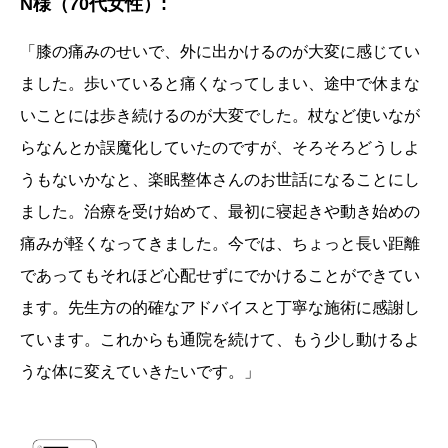
N様（70代女性）:
「膝の痛みのせいで、外に出かけるのが大変に感じてい
ました。歩いていると痛くなってしまい、途中で休まな
いことには歩き続けるのが大変でした。杖など使いなが
らなんとか誤魔化していたのですが、そろそろどうしよ
うもないかなと、楽眠整体さんのお世話になることにし
ました。治療を受け始めて、最初に寝起きや動き始めの
痛みが軽くなってきました。今では、ちょっと長い距離
であってもそれほど心配せずにでかけることができてい
ます。先生方の的確なアドバイスと丁寧な施術に感謝し
ています。これからも通院を続けて、もう少し動けるよ
うな体に変えていきたいです。」