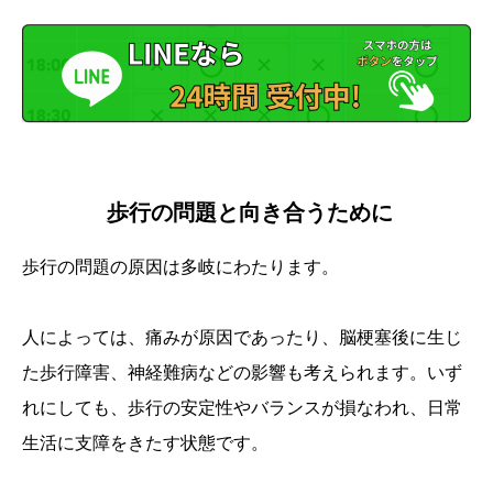
歩行の問題と向き合うために
歩行の問題の原因は多岐にわたります。
人によっては、痛みが原因であったり、脳梗塞後に生じ
た歩行障害、神経難病などの影響も考えられます。いず
れにしても、歩行の安定性やバランスが損なわれ、日常
生活に支障をきたす状態です。