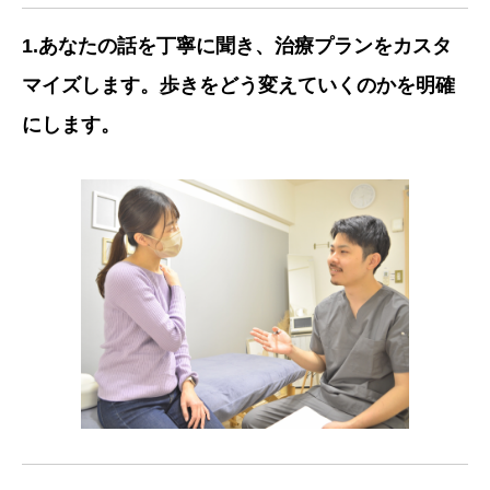
1.あなたの話を丁寧に聞き、治療プランをカスタ
マイズします。歩きをどう変えていくのかを明確
にします。