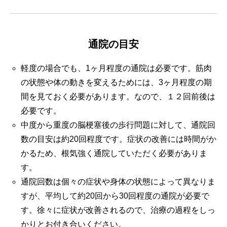
通院の目安
軽度の場合でも、1ヶ月程度の通院は必要です。筋肉
の状態や体の動きを変えるためには、3ヶ月程度の期
間を見ておく必要があります。なので、１２回前後は
必要です。
中度から重度の脳梗塞後の歩行問題に対して、通院回
数の目安は約20回程度です。症状の改善には時間がか
かるため、根気強く通院していただく必要がありま
す。
通院回数は個々の症状や身体の状態によって異なりま
すが、平均して約20回から30回程度の通院が必要で
す。徐々に症状が改善されるので、治療の過程をしっ
かりとお付き合いください。