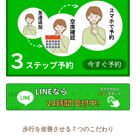
歩行を改善させる７つのこだわり