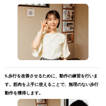
5.歩行を改善させるために、動作の練習を行いま
す。筋肉を上手に使えることで、無理のない歩行
動作を獲得します。