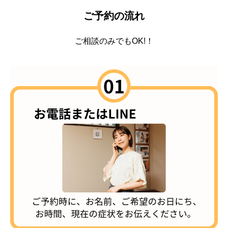
ご予約の流れ
ご相談のみでもOK!！