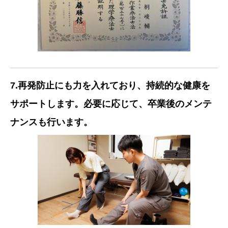
7.再発防止にも力を入れており、持続的な健康を
サポートします。必要に応じて、卒業後のメンテ
ナンスも行います。