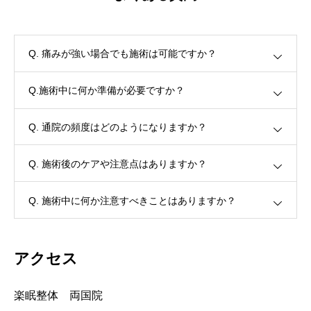
Q. 痛みが強い場合でも施術は可能ですか？
Q.施術中に何か準備が必要ですか？
Q. 通院の頻度はどのようになりますか？
Q. 施術後のケアや注意点はありますか？
Q. 施術中に何か注意すべきことはありますか？
アクセス
楽眠整体 両国院